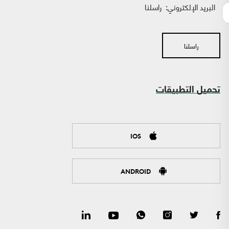
البريد الإلكتروني:
راسلنا
راسلنا
تحميل التطبيقات
IOS
ANDROID