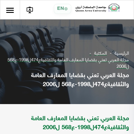
EN
الرئيسية
المكتبة
مجلة العربي تعني بقضايا المعارف العامة والثقافيةع474ل1998-ع568
ل2006
مجلة العربي تعني بقضايا المعارف العامة
والثقافيةع474ل1998-ع568 ل2006
مجلة العربي تعني بقضايا المعارف العامة
والثقافيةع474ل1998-ع568 ل2006