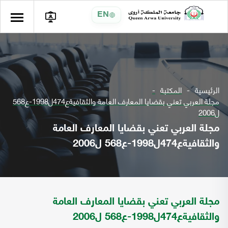
EN
الرئيسية
المكتبة
مجلة العربي تعني بقضايا المعارف العامة والثقافيةع474ل1998-ع568
ل2006
مجلة العربي تعني بقضايا المعارف العامة
والثقافيةع474ل1998-ع568 ل2006
مجلة العربي تعني بقضايا المعارف العامة
والثقافيةع474ل1998-ع568 ل2006