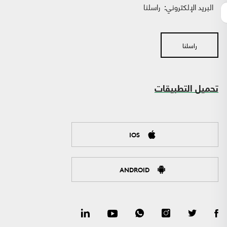
البريد الإلكتروني:
راسلنا
راسلنا
تحميل التطبيقات
IOS
ANDROID