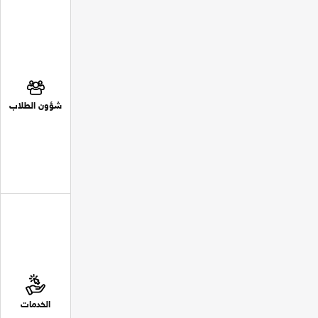
شؤون الطلاب
الخدمات