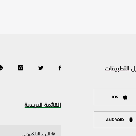
ل التطبيقات
IOS
القائمة البريدية
ANDROID