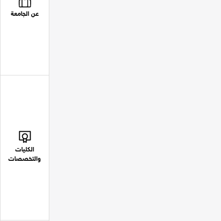
عن الجامعة
الكليات
والتخصصات