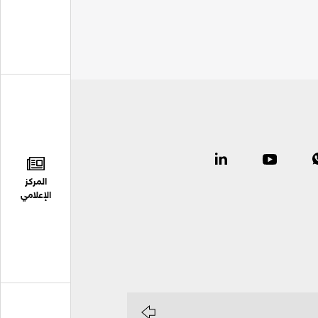
المركز
الإعلامي