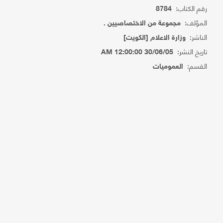
رقم الكتاب:
8784
المؤلف:
مجموعة من الاختصاصيين .
الناشر:
وزارة الاعلام [الكويت]
تاريخ النشر:
30/06/05 12:00:00 AM
القسم:
العموميات