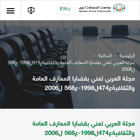
EN
الرئيسية
المكتبة
مجلة العربي تعني بقضايا المعارف العامة والثقافيةع474ل1998-ع568
ل2006
مجلة العربي تعني بقضايا المعارف العامة
والثقافيةع474ل1998-ع568 ل2006
مجلة العربي تعني بقضايا المعارف العامة
والثقافيةع474ل1998-ع568 ل2006