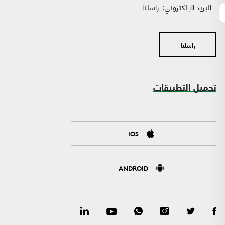
البريد الإلكتروني:
راسلنا
راسلنا
تحميل التطبيقات
IOS
ANDROID