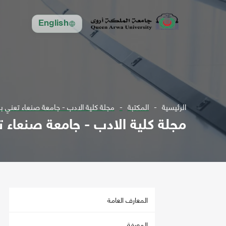
English
الرئيسية
المكتبة
مجلة كلية الادب - جامعة صنعاء تعني بقضاي
مجلة كلية الادب - جامعة صنعاء تعني
المعارف العامة
المعرفة