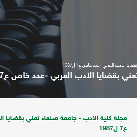
ا الادب العربي -عدد خاص ع7 ل1987
 بقضايا الادب العربي -عدد خاص ع7 ل1987
مجلة كلية الادب - جامعة صنعاء تعني بقضايا ا
ع7 ل1987