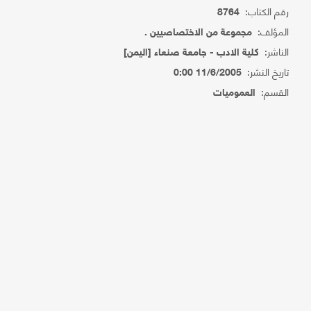
رقم الكتاب:
8764
المؤلف:
مجموعة من الاختصاصيين .
الناشر:
كلية الادب - جامعة صنعاء [اليمن]
تاريخ النشر:
11/6/2005 0:00
القسم:
العموميات