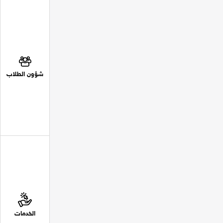
شؤون الطلاب
الخدمات