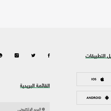
ل التطبيقات
IOS
القائمة البريدية
ANDROID