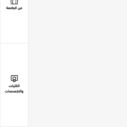
عن الجامعة
الكليات
والتخصصات