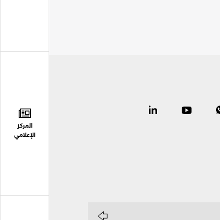
المركز
الإعلامي