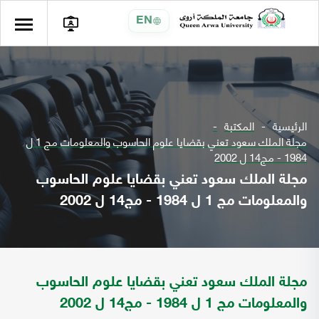
EN
الرئيسية
المكتبة
مجلة الملك سعود تعني بقضايا علوم الحاسوب والمعلومات مج 1 ل
1984 - مج14 ل 2002
مجلة الملك سعود تعني بقضايا علوم الحاسوب
والمعلومات مج 1 ل 1984 - مج14 ل 2002
مجلة الملك سعود تعني بقضايا علوم الحاسوب
والمعلومات مج 1 ل 1984 - مج14 ل 2002