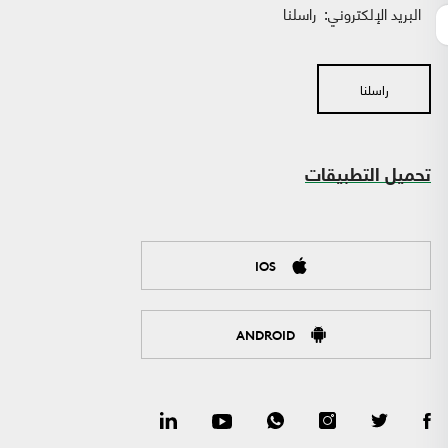
البريد الإلكتروني:
راسلنا
راسلنا
تحميل التطبيقات
IOS
ANDROID