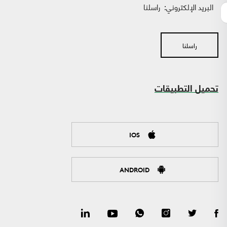
البريد الإلكتروني:
راسلنا
راسلنا
تحميل التطبيقات
IOS
ANDROID