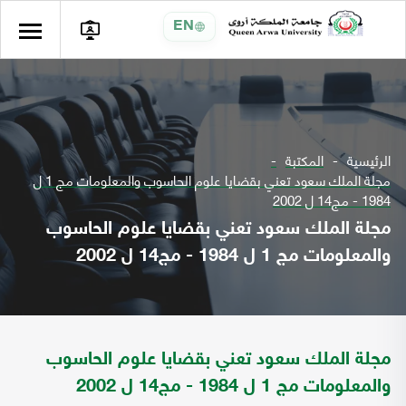
EN
الرئيسية
المكتبة
مجلة الملك سعود تعني بقضايا علوم الحاسوب والمعلومات مج 1 ل
1984 - مج14 ل 2002
مجلة الملك سعود تعني بقضايا علوم الحاسوب
والمعلومات مج 1 ل 1984 - مج14 ل 2002
مجلة الملك سعود تعني بقضايا علوم الحاسوب
والمعلومات مج 1 ل 1984 - مج14 ل 2002