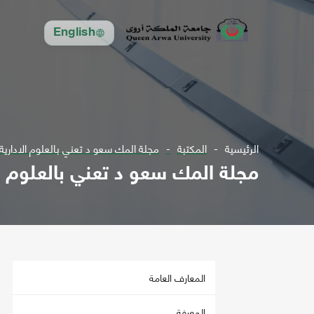
English
الرئيسية
المكتبة
مجلة المك سعو د تعني بالعلوم الادارية مج 7 ل1980 - مج 2 
مجلة المك سعو د تعني بالعلوم الادارية مج 7 ل980
المعارف العامة
المعرفة