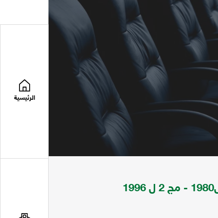
الرئيسية