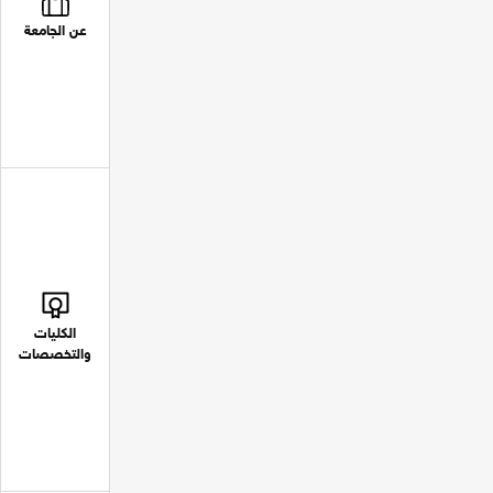
عن الجامعة
الكليات
والتخصصات