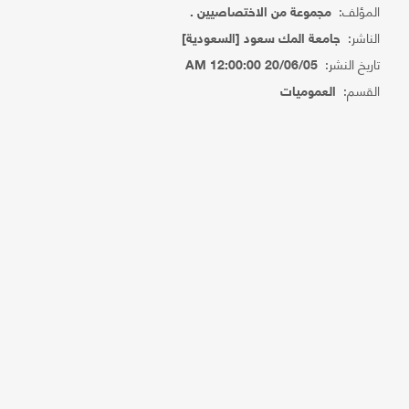
المؤلف:
مجموعة من الاختصاصيين .
الناشر:
جامعة المك سعود [السعودية]
تاريخ النشر:
20/06/05 12:00:00 AM
القسم:
العموميات