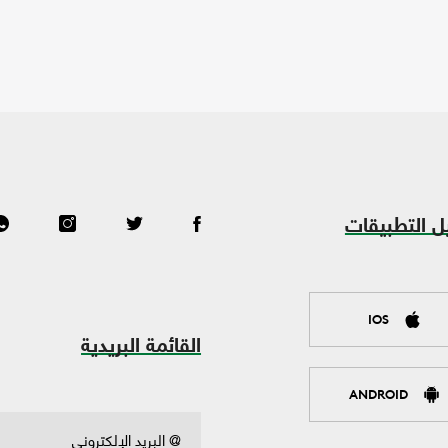
ل التطبيقات
IOS
القائمة البريدية
ANDROID