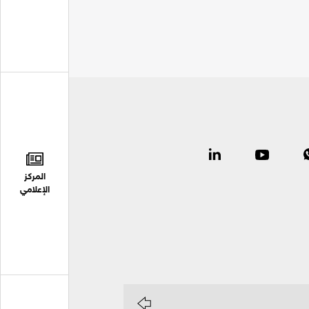
المركز
الإعلامي