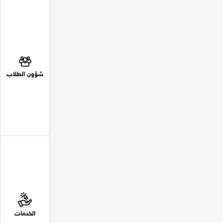
شؤون الطلاب
الخدمات