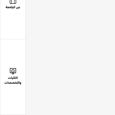
عن الجامعة
الكليات
والتخصصات