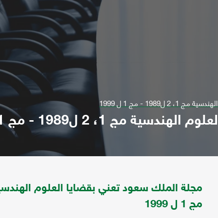
1989 - مج 1 ل 1999
مج 1، 2 ل1989 - مج 1 ل 1999
مج 1 ل 1999