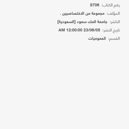
رقم الكتاب:
8706
المؤلف:
مجموعة من الاختصاصيين .
الناشر:
جامعة المك سعود [السعودية]
تاريخ النشر:
23/06/05 12:00:00 AM
القسم:
العموميات