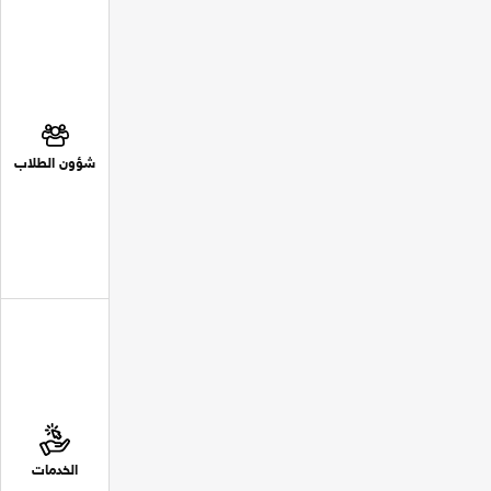
شؤون الطلاب
الخدمات