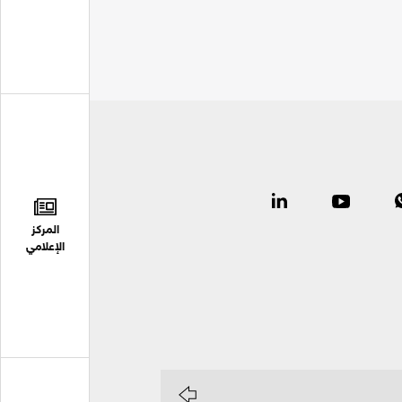
المركز
الإعلامي