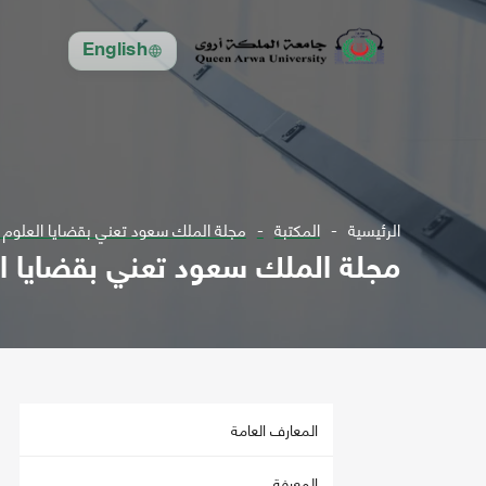
English
الرئيسية
المكتبة
مجلة الملك سعود تعني بقضايا العلوم الهندسية مج 1، 2 ل
مجلة الملك سعود تعني بقضايا العلوم الهندسية 
المعارف العامة
المعرفة