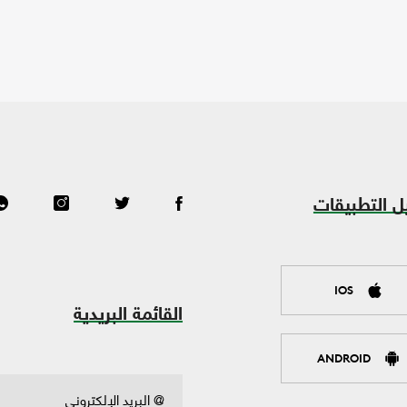
ل التطبيقات
IOS
القائمة البريدية
ANDROID