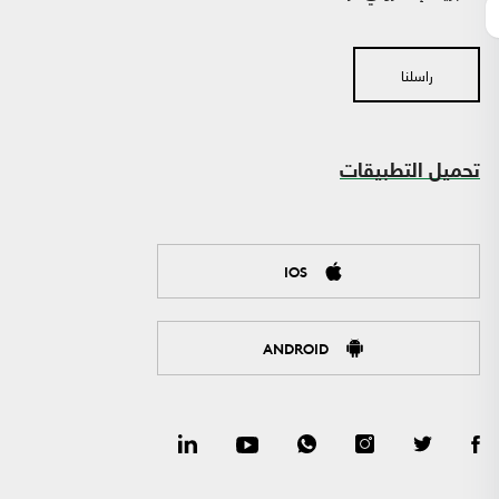
راسلنا
تحميل التطبيقات
IOS
ANDROID