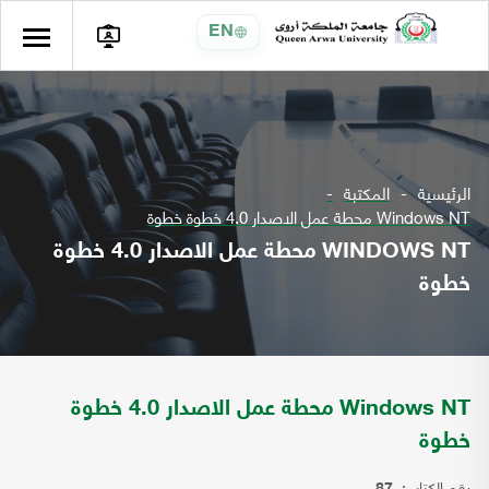
EN
الرئيسية
المكتبة
Windows NT محطة عمل الاصدار 4.0 خطوة خطوة
WINDOWS NT محطة عمل الاصدار 4.0 خطوة
خطوة
Windows NT محطة عمل الاصدار 4.0 خطوة
خطوة
رقم الكتاب: