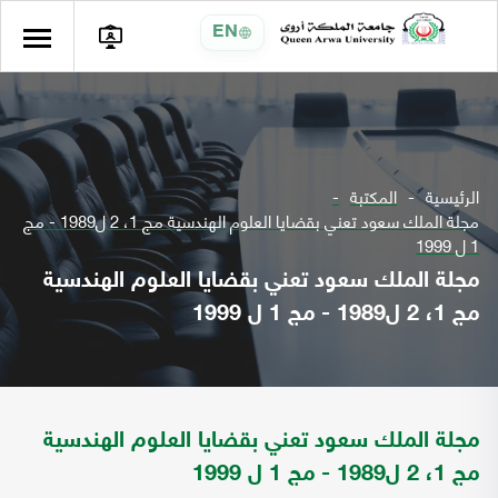
EN
الرئيسية
المكتبة
مجلة الملك سعود تعني بقضايا العلوم الهندسية مج 1، 2 ل1989 - مج
1 ل 1999
مجلة الملك سعود تعني بقضايا العلوم الهندسية
مج 1، 2 ل1989 - مج 1 ل 1999
مجلة الملك سعود تعني بقضايا العلوم الهندسية
مج 1، 2 ل1989 - مج 1 ل 1999