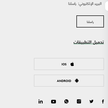
البريد الإلكتروني:
راسلنا
راسلنا
تحميل التطبيقات
IOS
ANDROID