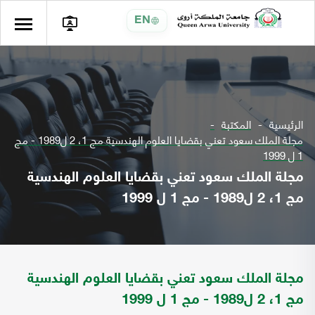
EN
الرئيسية
المكتبة
مجلة الملك سعود تعني بقضايا العلوم الهندسية مج 1، 2 ل1989 - مج
1 ل 1999
مجلة الملك سعود تعني بقضايا العلوم الهندسية
مج 1، 2 ل1989 - مج 1 ل 1999
مجلة الملك سعود تعني بقضايا العلوم الهندسية
مج 1، 2 ل1989 - مج 1 ل 1999