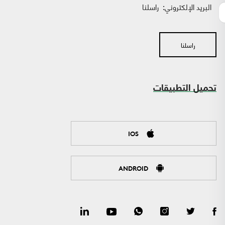
البريد الإلكتروني:
راسلنا
راسلنا
تحميل التطبيقات
IOS
ANDROID