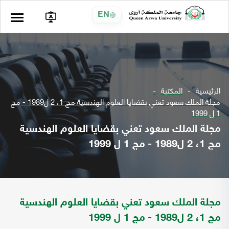
EN
الرئيسية
المكتبة
مجلة الملك سعود تعني بقضايا العلوم الهندسية مج 1، 2 ل1989 - مج
1 ل 1999
مجلة الملك سعود تعني بقضايا العلوم الهندسية
مج 1، 2 ل1989 - مج 1 ل 1999
مجلة الملك سعود تعني بقضايا العلوم الهندسية
مج 1، 2 ل1989 - مج 1 ل 1999