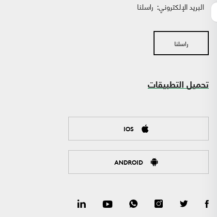
البريد الإلكتروني:
راسلنا
راسلنا
تحميل التطبيقات
IOS
ANDROID