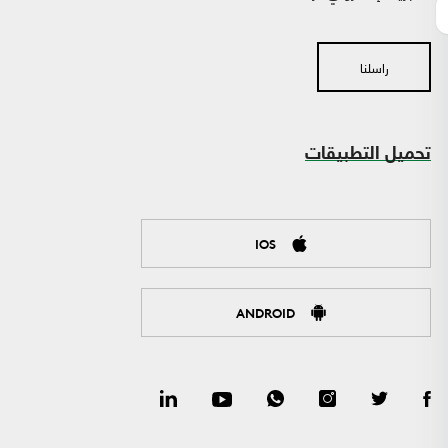
راسلنا
تحميل التطبيقات
IOS
ANDROID