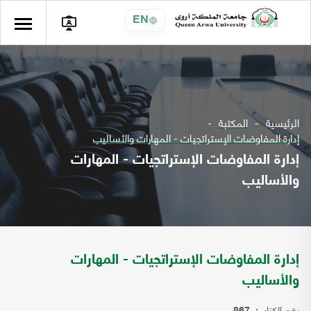
EN
الرئيسية
المكتبة
إدارة المفاوضات الإستراتجيات - المهارات والأساليب
إدارة المفاوضات الإستراتجيات - المهارات
والأساليب
إدارة المفاوضات الإستراتجيات - المهارات
والأساليب
رقم الكتاب: