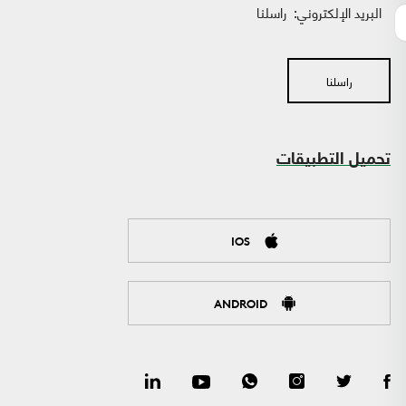
البريد الإلكتروني:
راسلنا
راسلنا
تحميل التطبيقات
IOS
ANDROID