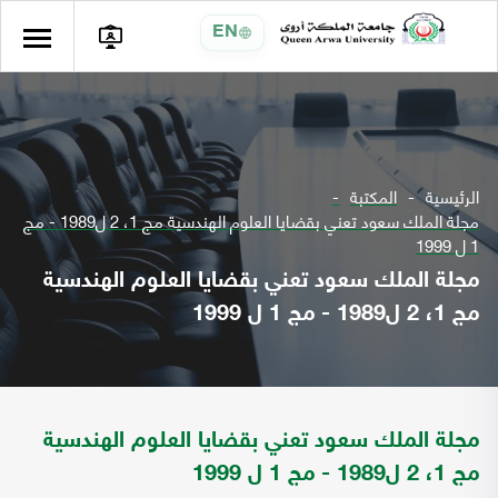
EN
الرئيسية
المكتبة
مجلة الملك سعود تعني بقضايا العلوم الهندسية مج 1، 2 ل1989 - مج
1 ل 1999
مجلة الملك سعود تعني بقضايا العلوم الهندسية
مج 1، 2 ل1989 - مج 1 ل 1999
مجلة الملك سعود تعني بقضايا العلوم الهندسية
مج 1، 2 ل1989 - مج 1 ل 1999