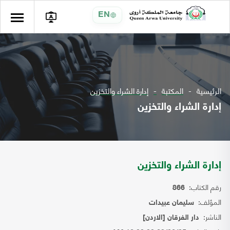
EN
الرئيسية
المكتبة
إدارة الشراء والتخزين
إدارة الشراء والتخزين
إدارة الشراء والتخزين
رقم الكتاب:
866
المؤلف:
سليمان عبيدات
الناشر:
دار الفرقان [الاردن]