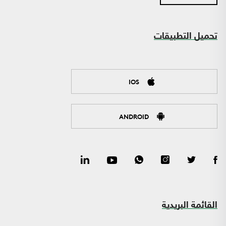
تحميل التطبيقات
IOS
ANDROID
القائمة البريدية