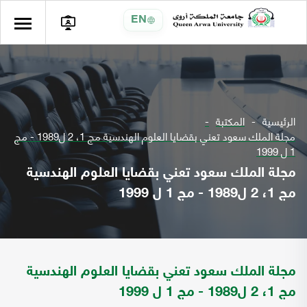
EN
الرئيسية
المكتبة
مجلة الملك سعود تعني بقضايا العلوم الهندسية مج 1، 2 ل1989 - مج
1 ل 1999
مجلة الملك سعود تعني بقضايا العلوم الهندسية
مج 1، 2 ل1989 - مج 1 ل 1999
مجلة الملك سعود تعني بقضايا العلوم الهندسية
مج 1، 2 ل1989 - مج 1 ل 1999