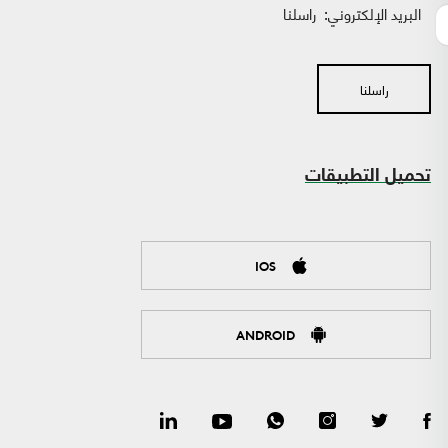
البريد الإلكتروني:
راسلنا
راسلنا
تحميل التطبيقات
IOS
ANDROID