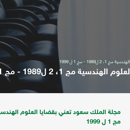
1989 - مج 1 ل 1999
مج 1، 2 ل1989 - مج 1 ل 1999
مج 1 ل 1999