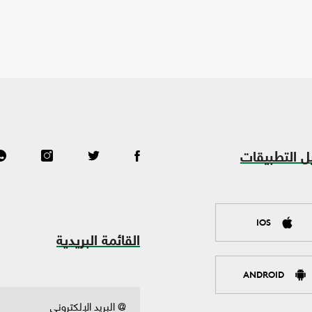
ل التطبيقات
IOS
القائمة البريدية
ANDROID