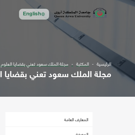
English
الرئيسية
المكتبة
مجلة الملك سعود تعني بقضايا العلوم الهندسية مج 1، 2 ل
مجلة الملك سعود تعني بقضايا العلوم الهندسية 
المعارف العامة
المعرفة