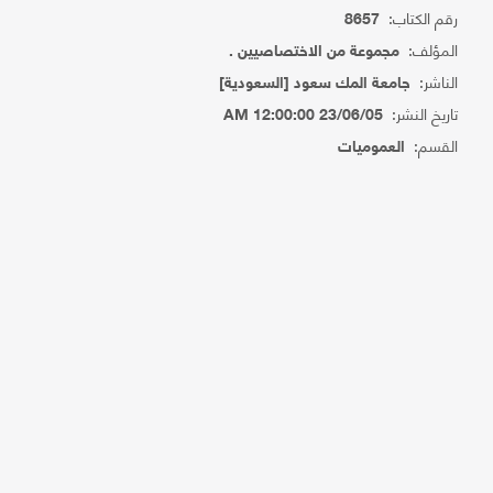
رقم الكتاب:
8657
المؤلف:
مجموعة من الاختصاصيين .
الناشر:
جامعة المك سعود [السعودية]
تاريخ النشر:
23/06/05 12:00:00 AM
القسم:
العموميات