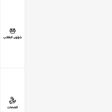
شؤون الطلاب
الخدمات