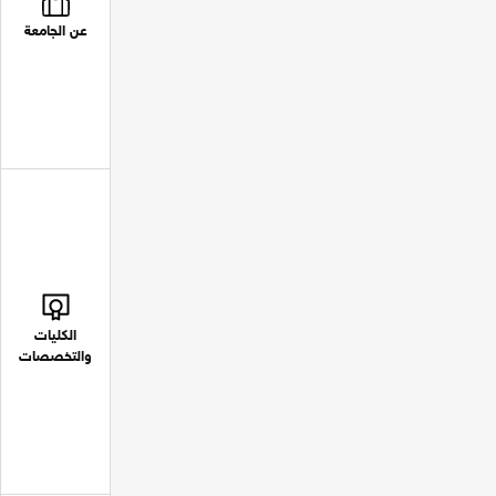
عن الجامعة
الكليات
والتخصصات