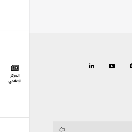
المركز
الإعلامي