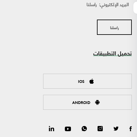
البريد الإلكتروني:
راسلنا
راسلنا
تحميل التطبيقات
IOS
ANDROID