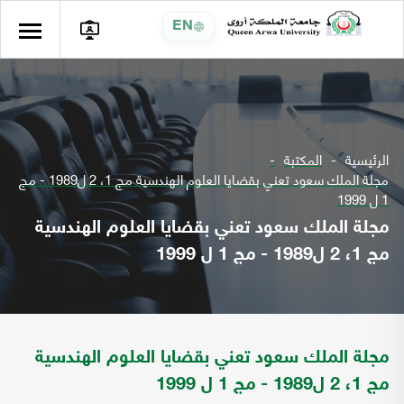
EN
الرئيسية
المكتبة
مجلة الملك سعود تعني بقضايا العلوم الهندسية مج 1، 2 ل1989 - مج
1 ل 1999
مجلة الملك سعود تعني بقضايا العلوم الهندسية
مج 1، 2 ل1989 - مج 1 ل 1999
مجلة الملك سعود تعني بقضايا العلوم الهندسية
مج 1، 2 ل1989 - مج 1 ل 1999