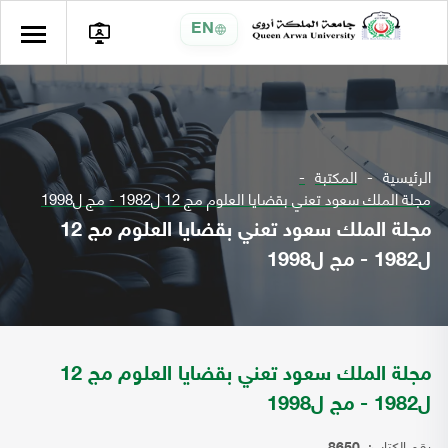
EN
الرئيسية
المكتبة
مجلة الملك سعود تعني بقضايا العلوم مج 12 ل1982 - مج ل1998
مجلة الملك سعود تعني بقضايا العلوم مج 12
ل1982 - مج ل1998
مجلة الملك سعود تعني بقضايا العلوم مج 12
ل1982 - مج ل1998
رقم الكتاب: