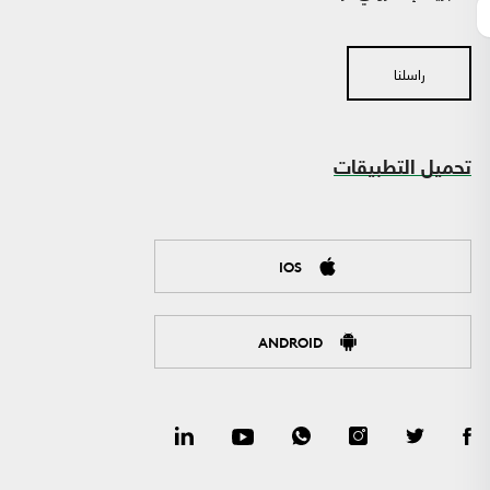
راسلنا
تحميل التطبيقات
IOS
ANDROID