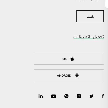
راسلنا
تحميل التطبيقات
IOS
ANDROID