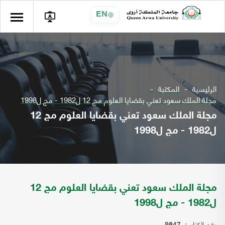
EN
الرئيسية
المكتبة
مجلة الملك سعود تعني بقضايا العلوم مج 12 ل1982 - مج ل1998
مجلة الملك سعود تعني بقضايا العلوم مج 12
ل1982 - مج ل1998
مجلة الملك سعود تعني بقضايا العلوم مج 12
ل1982 - مج ل1998
رقم الكتاب: