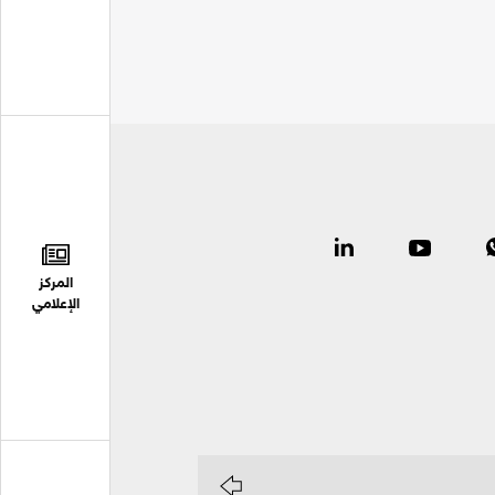
المركز
الإعلامي