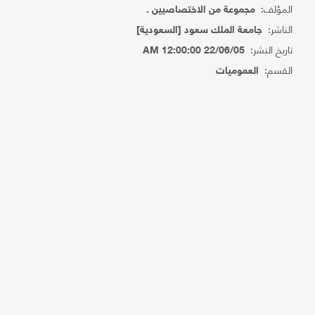
المؤلف:
مجموعة من الاختصاصيين .
الناشر:
جامعة الملك سعود [السعودية]
تاريخ النشر:
22/06/05 12:00:00 AM
القسم:
العموميات