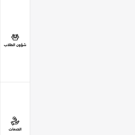
شؤون الطلاب
الخدمات