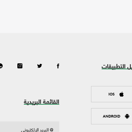
ل التطبيقات
IOS
القائمة البريدية
ANDROID