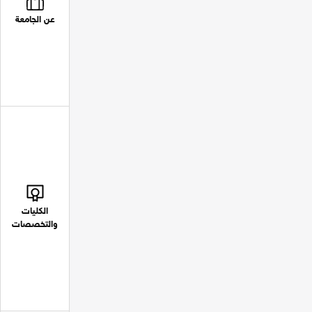
عن الجامعة
الكليات
والتخصصات