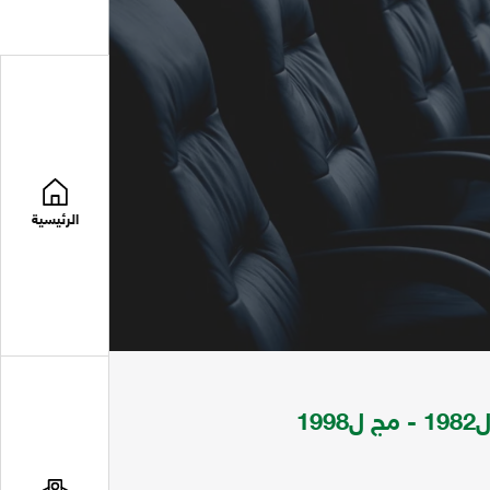
الرئيسية