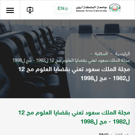
EN
الرئيسية
المكتبة
مجلة الملك سعود تعني بقضايا العلوم مج 12 ل1982 - مج ل1998
مجلة الملك سعود تعني بقضايا العلوم مج 12
ل1982 - مج ل1998
مجلة الملك سعود تعني بقضايا العلوم مج 12
ل1982 - مج ل1998
رقم الكتاب: