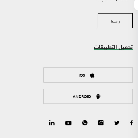
راسلنا
تحميل التطبيقات
IOS
ANDROID