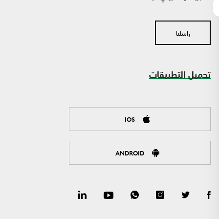
راسلنا
تحميل التطبيقات
IOS
ANDROID