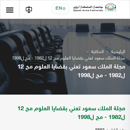
EN
الرئيسية
المكتبة
مجلة الملك سعود تعني بقضايا العلوم مج 12 ل1982 - مج ل1998
مجلة الملك سعود تعني بقضايا العلوم مج 12
ل1982 - مج ل1998
مجلة الملك سعود تعني بقضايا العلوم مج 12
ل1982 - مج ل1998
رقم الكتاب: