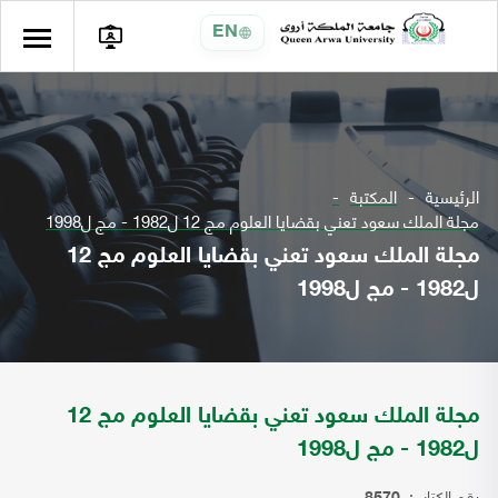
EN
الرئيسية
المكتبة
مجلة الملك سعود تعني بقضايا العلوم مج 12 ل1982 - مج ل1998
مجلة الملك سعود تعني بقضايا العلوم مج 12
ل1982 - مج ل1998
مجلة الملك سعود تعني بقضايا العلوم مج 12
ل1982 - مج ل1998
رقم الكتاب: