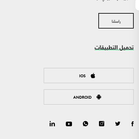
راسلنا
تحميل التطبيقات
IOS
ANDROID