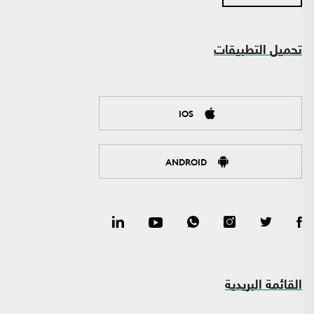
تحميل التطبيقات
IOS
ANDROID
القائمة البريدية