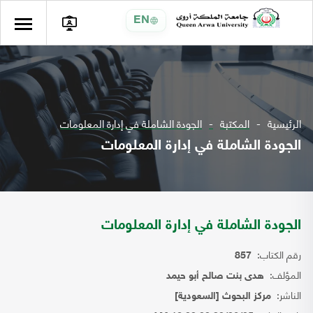
EN
الرئيسية
المكتبة
الجودة الشاملة في إدارة المعلومات
الجودة الشاملة في إدارة المعلومات
الجودة الشاملة في إدارة المعلومات
رقم الكتاب:
857
المؤلف:
هدى بنت صالح أبو حيمد
الناشر:
مركز البحوث [السعودية]