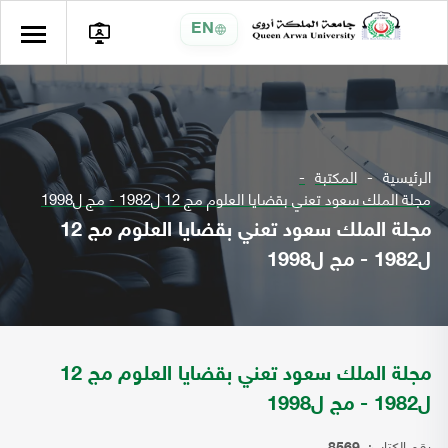
EN
الرئيسية
المكتبة
مجلة الملك سعود تعني بقضايا العلوم مج 12 ل1982 - مج ل1998
مجلة الملك سعود تعني بقضايا العلوم مج 12
ل1982 - مج ل1998
مجلة الملك سعود تعني بقضايا العلوم مج 12
ل1982 - مج ل1998
رقم الكتاب: