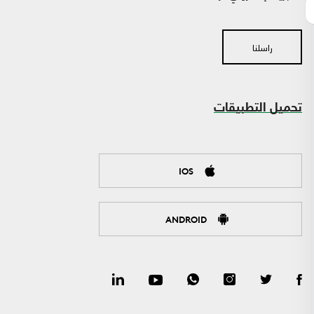
راسلنا
تحميل التطبيقات
IOS
ANDROID