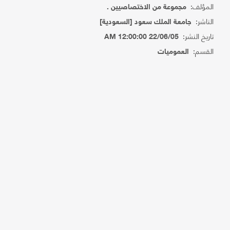
المؤلف:
مجموعة من الاختصاصيين .
الناشر:
جامعة الملك سعود [السعودية]
تاريخ النشر:
22/06/05 12:00:00 AM
القسم:
العموميات