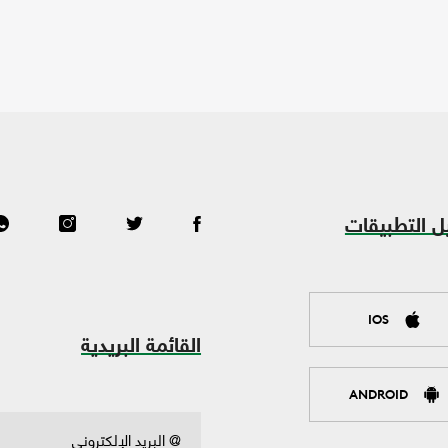
ل التطبيقات
IOS
القائمة البريدية
ANDROID