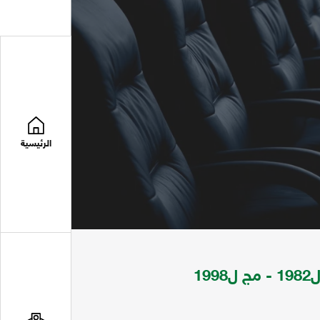
الرئيسية