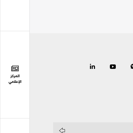
المركز
الإعلامي