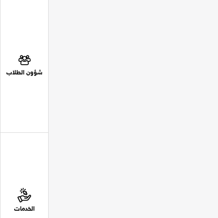
شؤون الطلاب
الخدمات