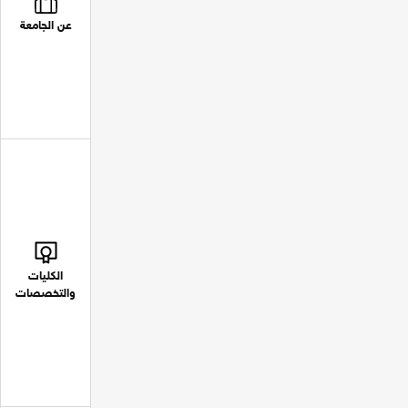
عن الجامعة
الكليات
والتخصصات