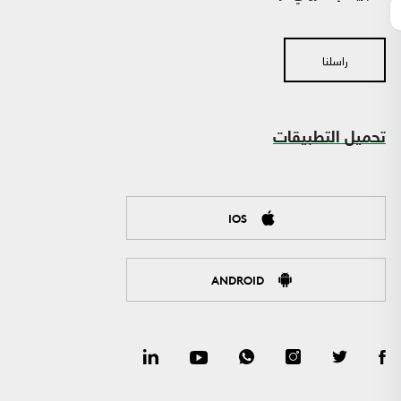
راسلنا
تحميل التطبيقات
IOS
ANDROID