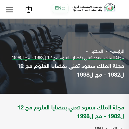
EN
الرئيسية
المكتبة
مجلة الملك سعود تعني بقضايا العلوم مج 12 ل1982 - مج ل1998
مجلة الملك سعود تعني بقضايا العلوم مج 12
ل1982 - مج ل1998
مجلة الملك سعود تعني بقضايا العلوم مج 12
ل1982 - مج ل1998
رقم الكتاب: