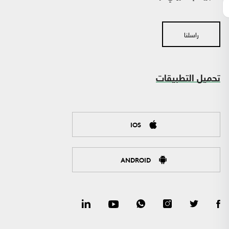
راسلنا
تحميل التطبيقات
IOS
ANDROID