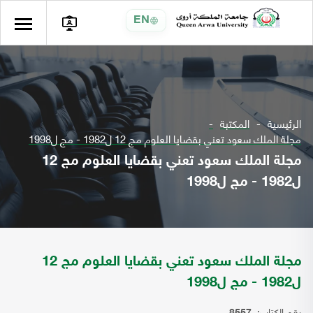
EN
الرئيسية
المكتبة
مجلة الملك سعود تعني بقضايا العلوم مج 12 ل1982 - مج ل1998
مجلة الملك سعود تعني بقضايا العلوم مج 12
ل1982 - مج ل1998
مجلة الملك سعود تعني بقضايا العلوم مج 12
ل1982 - مج ل1998
رقم الكتاب: