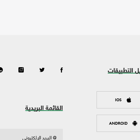
ل التطبيقات
IOS
القائمة البريدية
ANDROID