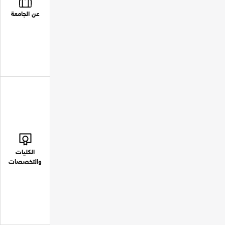
عن الجامعة
الكليات
والتخصصات