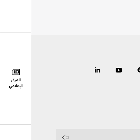
المركز
الإعلامي