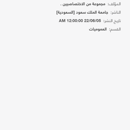
المؤلف:
مجموعة من الاختصاصيين .
الناشر:
جامعة الملك سعود [السعودية]
تاريخ النشر:
22/06/05 12:00:00 AM
القسم:
العموميات