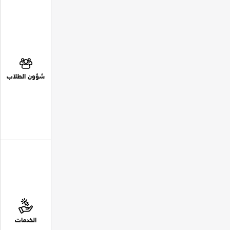
شؤون الطلاب
الخدمات