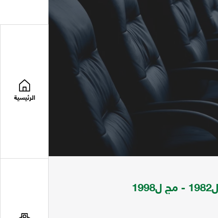
الرئيسية