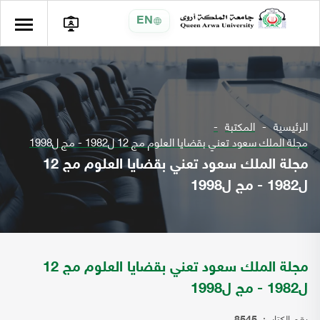
EN
الرئيسية
المكتبة
مجلة الملك سعود تعني بقضايا العلوم مج 12 ل1982 - مج ل1998
مجلة الملك سعود تعني بقضايا العلوم مج 12
ل1982 - مج ل1998
مجلة الملك سعود تعني بقضايا العلوم مج 12
ل1982 - مج ل1998
رقم الكتاب: