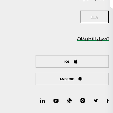
راسلنا
تحميل التطبيقات
IOS
ANDROID