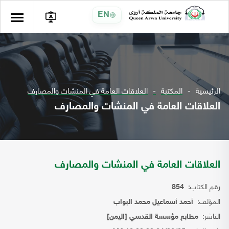
EN
الرئيسية
المكتبة
العلاقات العامة في المنشات والمصارف
العلاقات العامة في المنشات والمصارف
العلاقات العامة في المنشات والمصارف
رقم الكتاب:
854
المؤلف:
أحمد أسماعيل محمد البواب
الناشر:
مطابع مؤسسة القدسي [اليمن]