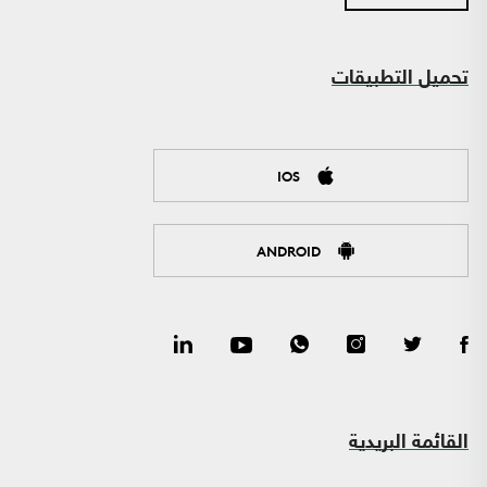
تحميل التطبيقات
IOS
ANDROID
القائمة البريدية