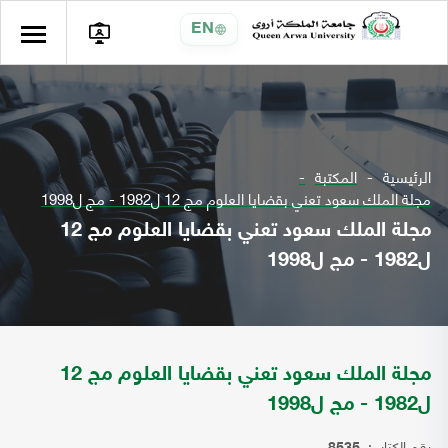
EN
الرئيسية
المكتبة
مجلة الملك سعود تعني بقضايا العلوم مج 12 ل1982 - مج ل1998
مجلة الملك سعود تعني بقضايا العلوم مج 12
ل1982 - مج ل1998
مجلة الملك سعود تعني بقضايا العلوم مج 12
ل1982 - مج ل1998
رقم الكتاب: