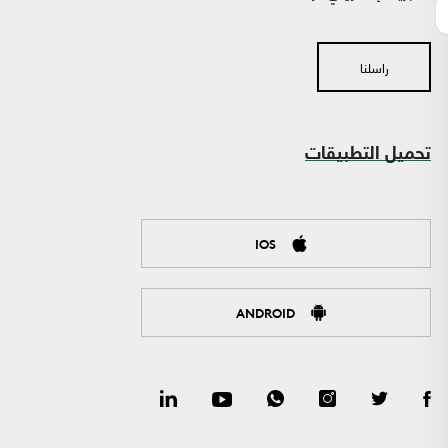
راسلنا
تحميل التطبيقات
IOS
ANDROID