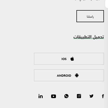
راسلنا
تحميل التطبيقات
IOS
ANDROID