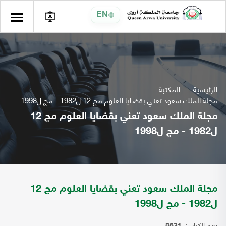
EN
الرئيسية
المكتبة
مجلة الملك سعود تعني بقضايا العلوم مج 12 ل1982 - مج ل1998
مجلة الملك سعود تعني بقضايا العلوم مج 12
ل1982 - مج ل1998
مجلة الملك سعود تعني بقضايا العلوم مج 12
ل1982 - مج ل1998
رقم الكتاب: