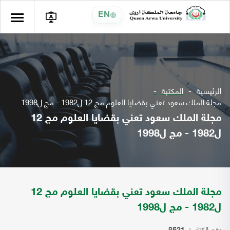
EN
الرئيسية
المكتبة
مجلة الملك سعود تعني بقضايا العلوم مج 12 ل1982 - مج ل1998
مجلة الملك سعود تعني بقضايا العلوم مج 12
ل1982 - مج ل1998
مجلة الملك سعود تعني بقضايا العلوم مج 12
ل1982 - مج ل1998
رقم الكتاب: