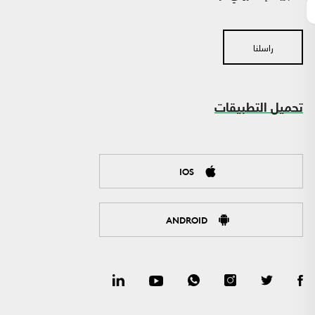
راسلنا
تحميل التطبيقات
IOS
ANDROID