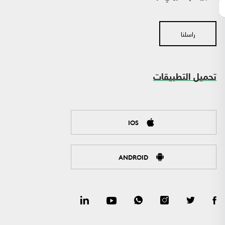
راسلنا
تحميل التطبيقات
IOS
ANDROID