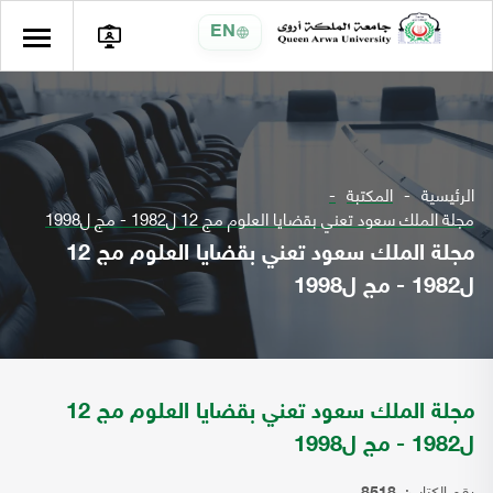
EN
الرئيسية
المكتبة
مجلة الملك سعود تعني بقضايا العلوم مج 12 ل1982 - مج ل1998
مجلة الملك سعود تعني بقضايا العلوم مج 12
ل1982 - مج ل1998
مجلة الملك سعود تعني بقضايا العلوم مج 12
ل1982 - مج ل1998
رقم الكتاب: