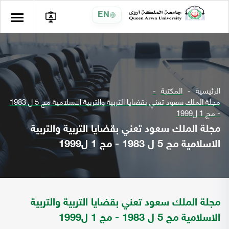
EN
الرئيسية
المكتبة
مجلة الملك سعود تعني بقضايا التربية والتربية الاسلامية مج 5 ل 1983
- مج 1 ل1999
مجلة الملك سعود تعني بقضايا التربية والتربية
الاسلامية مج 5 ل 1983 - مج 1 ل1999
مجلة الملك سعود تعني بقضايا التربية والتربية
الاسلامية مج 5 ل 1983 - مج 1 ل1999