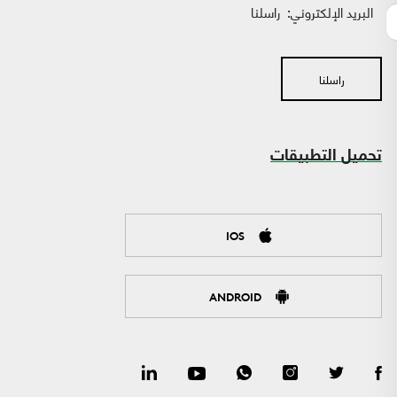
البريد الإلكتروني:
راسلنا
راسلنا
تحميل التطبيقات
IOS
ANDROID