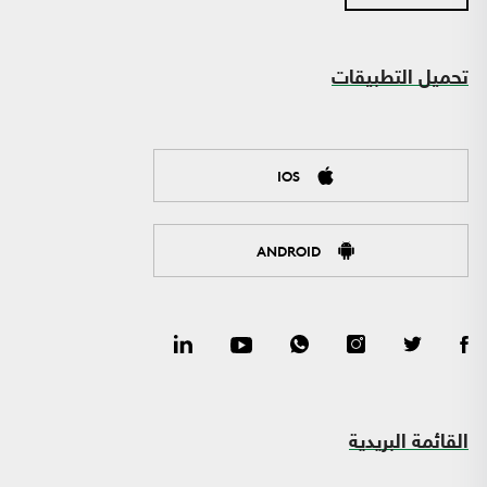
تحميل التطبيقات
IOS
ANDROID
القائمة البريدية