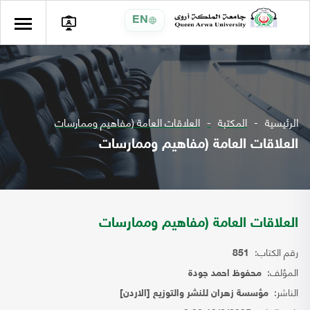
EN
الرئيسية
المكتبة
العلاقات العامة (مفاهيم وممارسات
العلاقات العامة (مفاهيم وممارسات
العلاقات العامة (مفاهيم وممارسات
رقم الكتاب:
851
المؤلف:
محفوظ احمد جودة
الناشر:
مؤسسة زهران للنشر والتوزيع [الاردن]