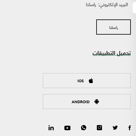
البريد الإلكتروني:
راسلنا
راسلنا
تحميل التطبيقات
IOS
ANDROID