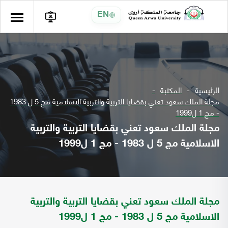
EN
الرئيسية
المكتبة
مجلة الملك سعود تعني بقضايا التربية والتربية الاسلامية مج 5 ل 1983
- مج 1 ل1999
مجلة الملك سعود تعني بقضايا التربية والتربية
الاسلامية مج 5 ل 1983 - مج 1 ل1999
مجلة الملك سعود تعني بقضايا التربية والتربية
الاسلامية مج 5 ل 1983 - مج 1 ل1999