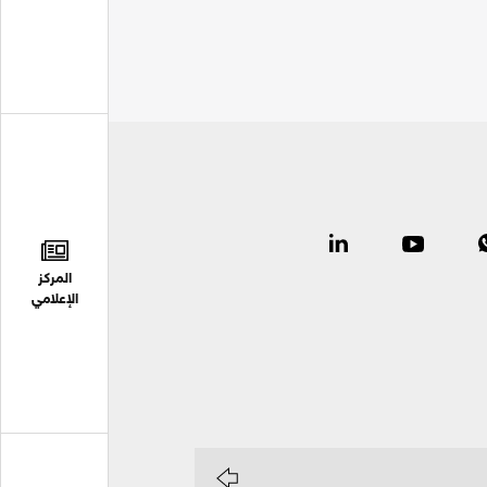
المركز
الإعلامي