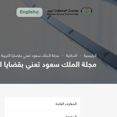
English
الرئيسية
المكتبة
مجلة الملك سعود تعني بقضايا التربية والتربية الاسلا
مجلة الملك سعود تعني بقضايا التربية والتربي
المعارف العامة
المعرفة