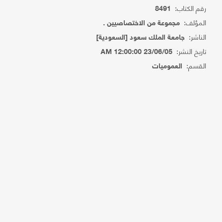
رقم الكتاب:
8491
المؤلف:
مجموعة من الاختصاصيين .
الناشر:
جامعة الملك سعود [السعودية]
تاريخ النشر:
23/06/05 12:00:00 AM
القسم:
العموميات