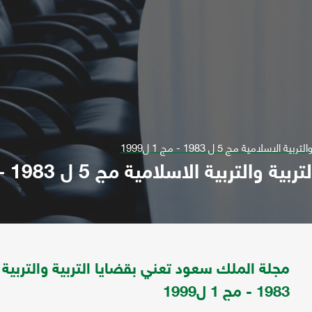
مية مج 5 ل 1983 - مج 1 ل1999
ة الاسلامية مج 5 ل 1983 - مج 1 ل1999
1983 - مج 1 ل1999