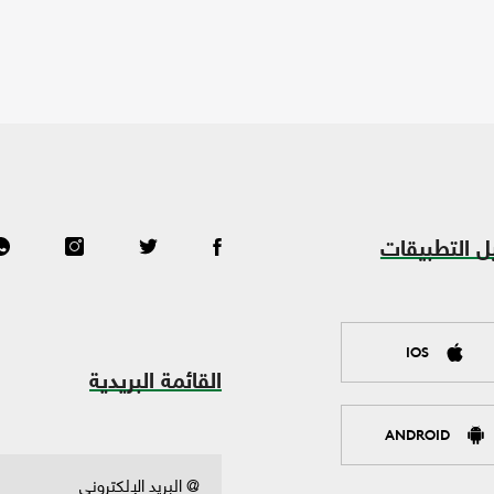
ل التطبيقات
IOS
القائمة البريدية
ANDROID