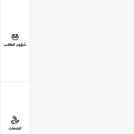
شؤون الطلاب
الخدمات