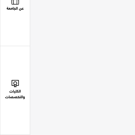
عن الجامعة
الكليات
والتخصصات