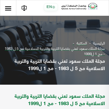
EN
الرئيسية
المكتبة
مجلة الملك سعود تعني بقضايا التربية والتربية الاسلامية مج 5 ل 1983
- مج 1 ل1999
مجلة الملك سعود تعني بقضايا التربية والتربية
الاسلامية مج 5 ل 1983 - مج 1 ل1999
مجلة الملك سعود تعني بقضايا التربية والتربية
الاسلامية مج 5 ل 1983 - مج 1 ل1999