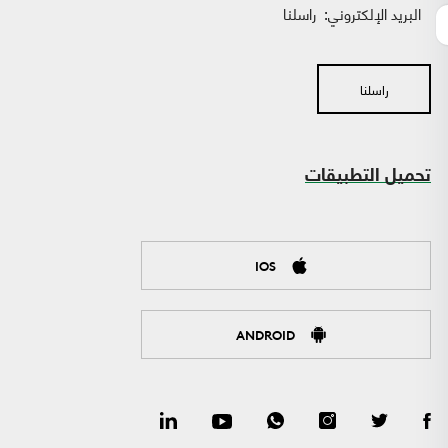
البريد الإلكتروني:
راسلنا
راسلنا
تحميل التطبيقات
IOS
ANDROID