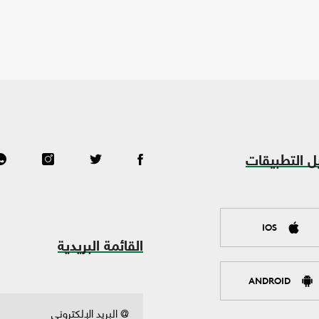
ل التطبيقات
IOS
القائمة البريدية
ANDROID