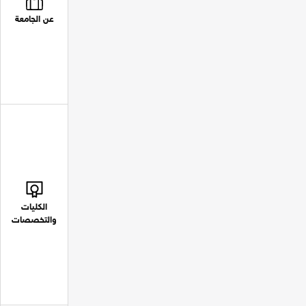
عن الجامعة
الكليات
والتخصصات