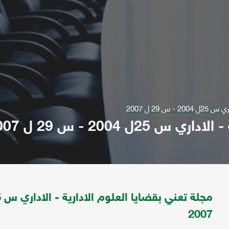
 29 ل 2007
 2004 - س 29 ل 2007
2007