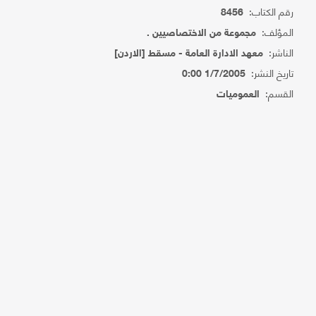
رقم الكتاب:
8456
المؤلف:
مجموعة من الاختصاصيين .
الناشر:
معهد الادارة العامة - مسقط [الاردن]
تاريخ النشر:
1/7/2005 0:00
القسم:
العموميات