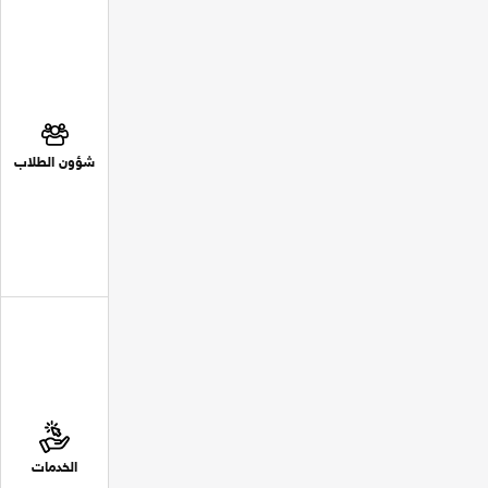
شؤون الطلاب
الخدمات