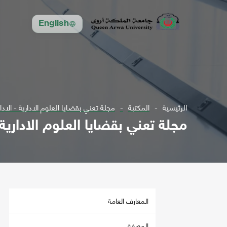
English
الرئيسية
المكتبة
مجلة تعني بقضايا العلوم الادارية - الاداري س 25ل 2004 - س
مجلة تعني بقضايا العلوم الادارية - الاداري س 25ل
المعارف العامة
المعرفة