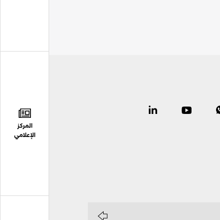
المركز
الإعلامي