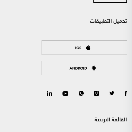
تحميل التطبيقات
IOS
ANDROID
القائمة البريدية