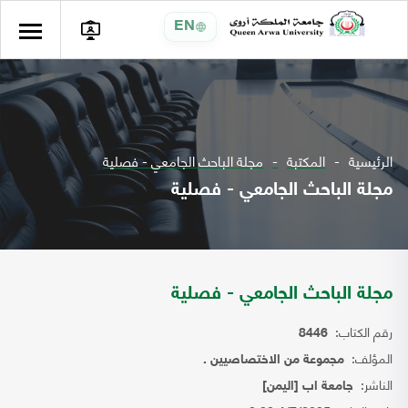
EN
الرئيسية
المكتبة
مجلة الباحث الجامعي - فصلية
مجلة الباحث الجامعي - فصلية
مجلة الباحث الجامعي - فصلية
رقم الكتاب:
8446
المؤلف:
مجموعة من الاختصاصيين .
الناشر:
جامعة اب [اليمن]