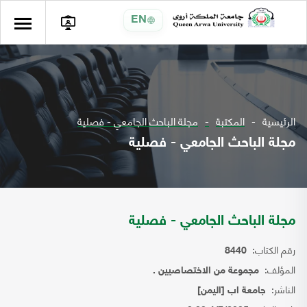
EN
الرئيسية
المكتبة
مجلة الباحث الجامعي - فصلية
مجلة الباحث الجامعي - فصلية
مجلة الباحث الجامعي - فصلية
رقم الكتاب:
8440
المؤلف:
مجموعة من الاختصاصيين .
الناشر:
جامعة اب [اليمن]