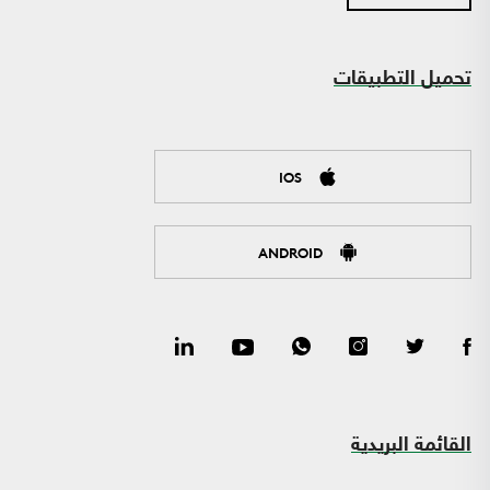
تحميل التطبيقات
IOS
ANDROID
القائمة البريدية