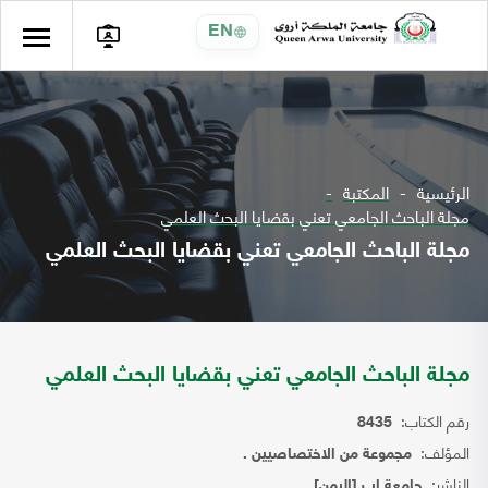
EN
الرئيسية
المكتبة
مجلة الباحث الجامعي تعني بقضايا البحث العلمي
مجلة الباحث الجامعي تعني بقضايا البحث العلمي
مجلة الباحث الجامعي تعني بقضايا البحث العلمي
رقم الكتاب:
8435
المؤلف:
مجموعة من الاختصاصيين .
الناشر:
جامعة اب [اليمن]