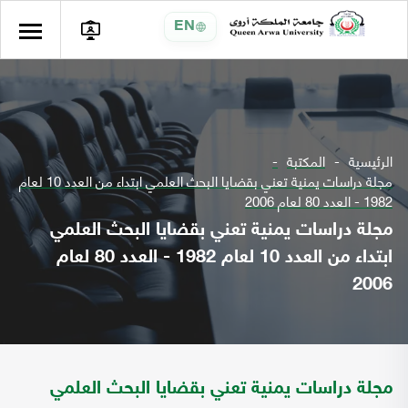
EN
الرئيسية
المكتبة
مجلة دراسات يمنية تعني بقضايا البحث العلمي ابتداء من العدد 10 لعام
1982 - العدد 80 لعام 2006
مجلة دراسات يمنية تعني بقضايا البحث العلمي
ابتداء من العدد 10 لعام 1982 - العدد 80 لعام
2006
مجلة دراسات يمنية تعني بقضايا البحث العلمي