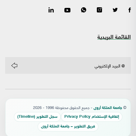
القائمة البريدية
©
- جميع الحقوق محفوظة 1996 - 2026
جامعة الملكة أروى
إتفاقية الإستخدام Privacy Policy
سجل التطوير (Timeline)
فريق التطوير – جامعة الملكة أروى