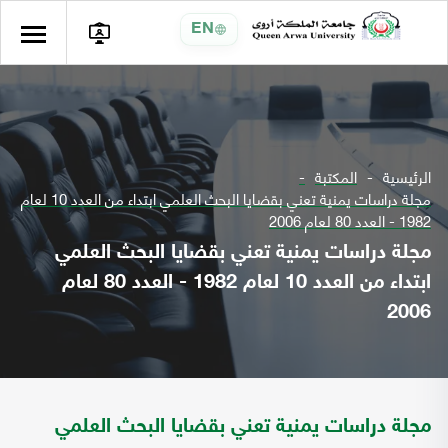
EN
الرئيسية
المكتبة
مجلة دراسات يمنية تعني بقضايا البحث العلمي ابتداء من العدد 10 لعام
1982 - العدد 80 لعام 2006
مجلة دراسات يمنية تعني بقضايا البحث العلمي
ابتداء من العدد 10 لعام 1982 - العدد 80 لعام
2006
مجلة دراسات يمنية تعني بقضايا البحث العلمي