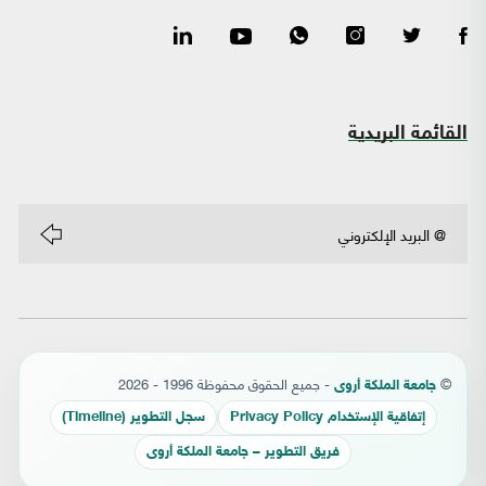
القائمة البريدية
©
- جميع الحقوق محفوظة 1996 - 2026
جامعة الملكة أروى
إتفاقية الإستخدام Privacy Policy
سجل التطوير (Timeline)
فريق التطوير – جامعة الملكة أروى