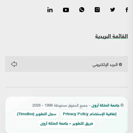
القائمة البريدية
©
- جميع الحقوق محفوظة 1996 - 2026
جامعة الملكة أروى
إتفاقية الإستخدام Privacy Policy
سجل التطوير (Timeline)
فريق التطوير – جامعة الملكة أروى