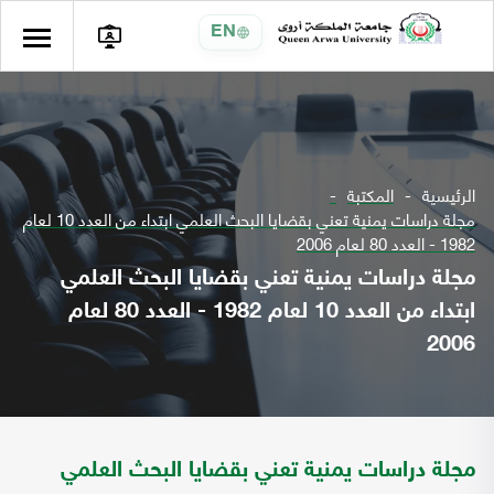
EN
الرئيسية
المكتبة
مجلة دراسات يمنية تعني بقضايا البحث العلمي ابتداء من العدد 10 لعام
1982 - العدد 80 لعام 2006
مجلة دراسات يمنية تعني بقضايا البحث العلمي
ابتداء من العدد 10 لعام 1982 - العدد 80 لعام
2006
مجلة دراسات يمنية تعني بقضايا البحث العلمي