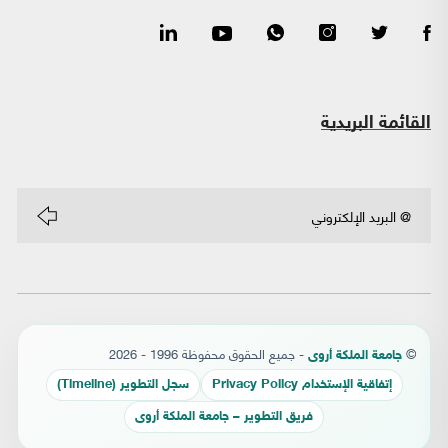
القائمة البريدية
©
- جميع الحقوق محفوظة 1996 - 2026
جامعة الملكة أروى
إتفاقية الإستخدام Privacy Policy
سجل التطوير (Timeline)
فريق التطوير – جامعة الملكة أروى