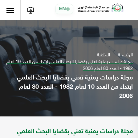
EN
الرئيسية
المكتبة
مجلة دراسات يمنية تعني بقضايا البحث العلمي ابتداء من العدد 10 لعام
1982 - العدد 80 لعام 2006
مجلة دراسات يمنية تعني بقضايا البحث العلمي
ابتداء من العدد 10 لعام 1982 - العدد 80 لعام
2006
مجلة دراسات يمنية تعني بقضايا البحث العلمي